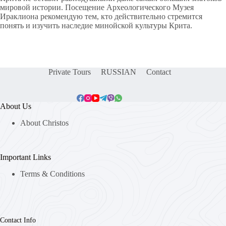
мировой истории. Посещение Археологического Музея
Ираклиона рекомендую тем, кто действительно стремится
понять и изучить наследие минойской культуры Крита.
Private Tours
RUSSIAN
Contact
About Us
About Christos
Important Links
Terms & Conditions
Contact Info