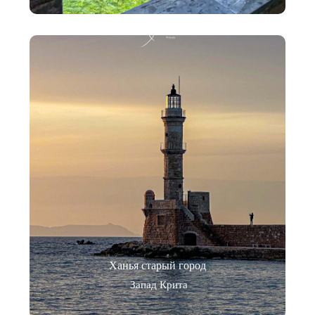
Ханья старый город
Запад Крита