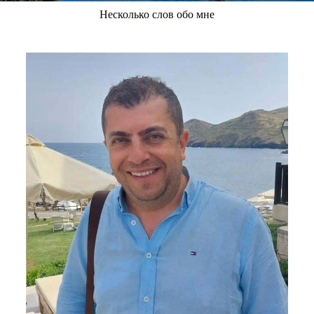
Несколько слов обо мне