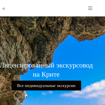
Лицензированный экскурсовод
на Крите
Все индивидуальные экскурсии