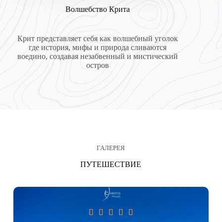
Волшебство Крита
Крит представляет себя как волшебный уголок
где история, мифы и природа сливаются
воедино, создавая незабвенный и мистический
остров
ГАЛЕРЕЯ
ПУТЕШЕСТВИЕ




