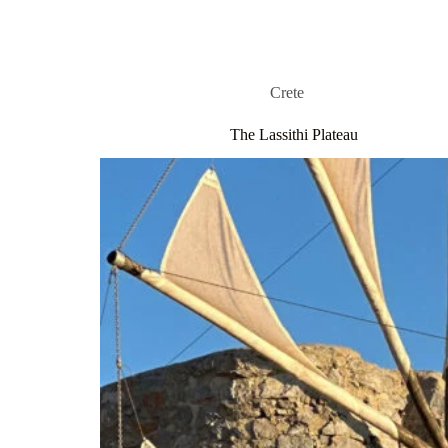
Crete
The Lassithi Plateau