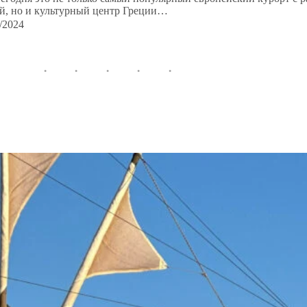
й, но и культурный центр Греции…
/2024