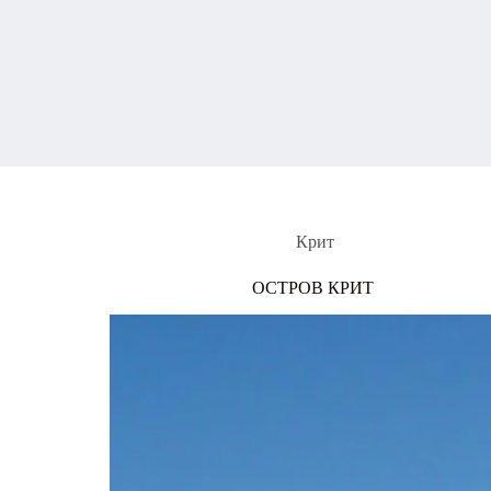
Крит
ОСТРОВ КРИТ